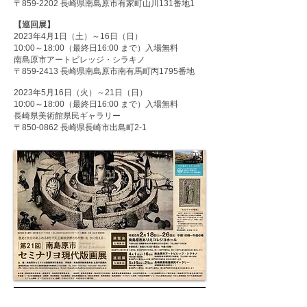
〒859-2202
長崎県南島原市有家町山川131番地1
【巡回展】
2023年4月1日（土）～16日（日）
10:00～18:00（最終日16:00 まで）入場無料
南島原市アートビレッジ・シラキノ
〒859-2413
長崎県南島原市南有馬町丙1795番地
2023年5月16日（火）～21日（日）
10:00～18:00（最終日16:00 まで）入場無料
長崎県美術館県民ギャラリー
〒850-0862
長崎県長崎市出島町2-1